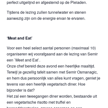
perfect uitgelijnd en afgestemd op de Pleiaden.
Tijdens de lezing zullen tunnelwater en stenen
aanwezig zijn om de energie ervan te ervaren.
‘Meat and Eat’
Voor een heel select aantal personen (maximaal 10)
organiseren wij voorafgaand aan de lezing van Semir
een `Meet and Eat`.
Onze chef bereid deze avond een heerlijke maaltijd.
Terwijl je gezellig tafelt samen met Semir Osmanagic,
en hem dus persoonlijk van alles kunt vragen, geniet je
tevens van een heerlijk vegetarisch diner. Hoe
bijzonder is dat?
Het zal een tweegangen diner worden, bestaande uit
een vegetarische risotto met truffel en