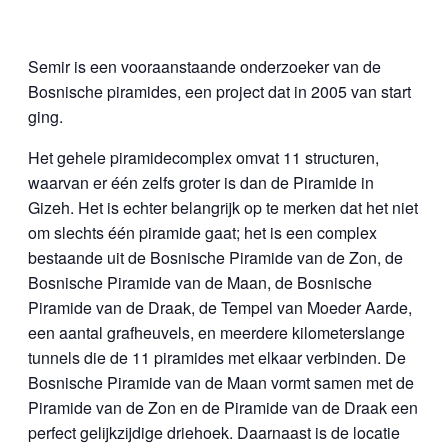
Semir is een vooraanstaande onderzoeker van de
Bosnische piramides, een project dat in 2005 van start
ging.
Het gehele piramidecomplex omvat 11 structuren,
waarvan er één zelfs groter is dan de Piramide in
Gizeh. Het is echter belangrijk op te merken dat het niet
om slechts één piramide gaat; het is een complex
bestaande uit de Bosnische Piramide van de Zon, de
Bosnische Piramide van de Maan, de Bosnische
Piramide van de Draak, de Tempel van Moeder Aarde,
een aantal grafheuvels, en meerdere kilometerslange
tunnels die de 11 piramides met elkaar verbinden. De
Bosnische Piramide van de Maan vormt samen met de
Piramide van de Zon en de Piramide van de Draak een
perfect gelijkzijdige driehoek. Daarnaast is de locatie