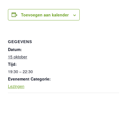
Toevoegen aan kalender
GEGEVENS
Datum:
15 oktober
Tijd:
19:30 – 22:30
Evenement Categorie:
Lezingen