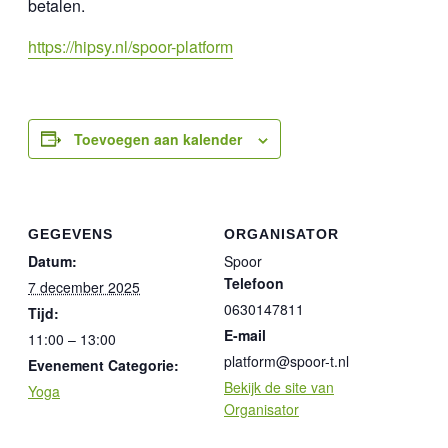
betalen.
https://hipsy.nl/spoor-platform
Toevoegen aan kalender
GEGEVENS
ORGANISATOR
Datum:
Spoor
Telefoon
7 december 2025
0630147811
Tijd:
E-mail
11:00 – 13:00
platform@spoor-t.nl
Evenement Categorie:
Bekijk de site van
Yoga
Organisator